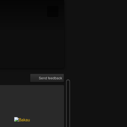
Send feedback