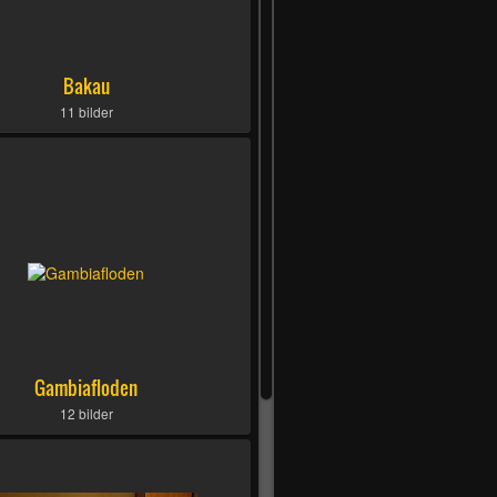
Bakau
11 bilder
Gambiafloden
12 bilder