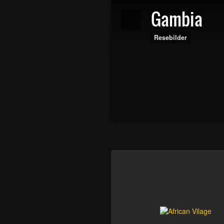
Gambia
Resebilder