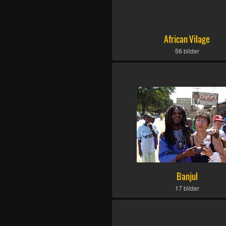
African Vilage
56 bilder
Banjul
17 bilder