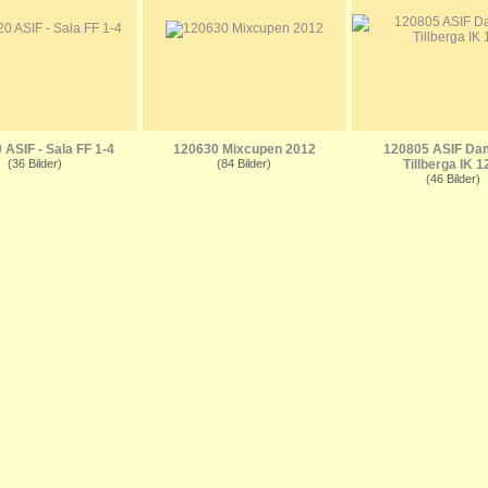
 ASIF - Sala FF 1-4
120630 Mixcupen 2012
120805 ASIF Dam
(36 Bilder)
(84 Bilder)
Tillberga IK 1
(46 Bilder)