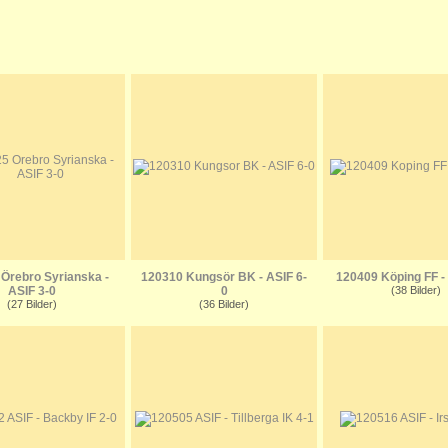
Örebro Syrianska -
120310 Kungsör BK - ASIF 6-
120409 Köping FF -
ASIF 3-0
0
(38 Bilder)
(27 Bilder)
(36 Bilder)