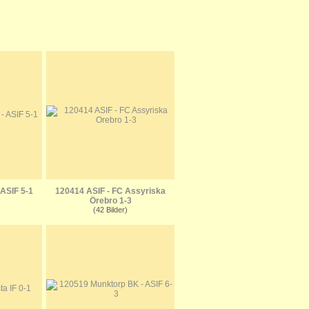
 ASIF 5-1
120414 ASIF - FC Assyriska
Örebro 1-3
(42 Bilder)