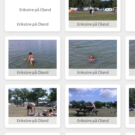
Eriksöre på Öland
Eriksöre på Öland
Eriksöre på Öland
Eriksöre på Öland
Eriksöre på Öland
Eriksöre på Öland