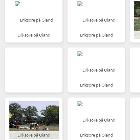
Eriksöre på Öland
Eriksöre på Öland
Eriksöre på Öland
Eriksöre på Öland
Eriksöre på Öland