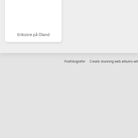
Eriksöre på Öland
Friafotografer
Create stunning web albums wi