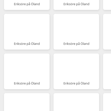
Eriksöre på Öland
Eriksöre på Öland
Eriksöre på Öland
Eriksöre på Öland
Eriksöre på Öland
Eriksöre på Öland