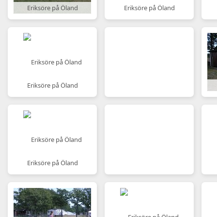
Eriksöre på Öland
Eriksöre på Öland
Eriksöre på Öland
Eriksöre på Öland