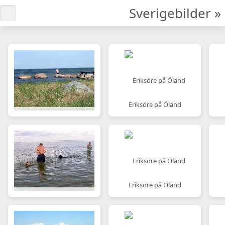
Sverigebilder
»
Eriksöre på Öland
Eriksöre på Öland