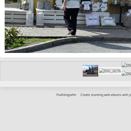
Friafotografer
Create stunning web albums with 