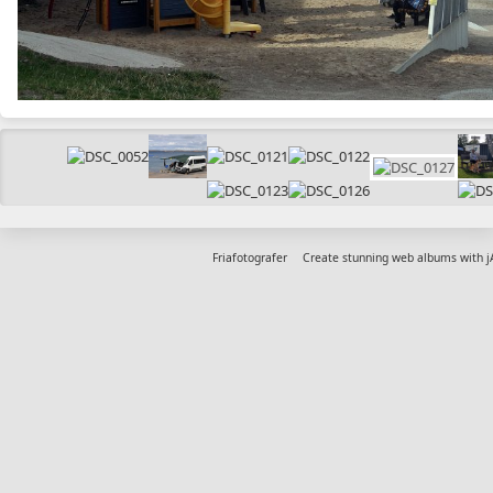
Friafotografer
Create stunning web albums with 